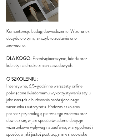
Kompetencje budują doświadczenie. Wizerunek
decyduje o tym, jak szybko zostanie ono
zauważone.
DLA KOGO:
Przedsiębiorczynie, liderki oraz
kobiety na drodze zmian zawodowych.
O SZKOLENIU:
Intensywne, 6,5-godzinne warsztaty online
poświęcone świadomemu wykorzystywaniu stylu
jako narzędzia budowania profesjonalnego
wizerunku i autorytetu. Podczas szkolenia
poznasz psychologię pierwszego wrażenia oraz
dowiesz się, w jaki sposób świadome decyzje
wizerunkowe wpływają na zaufanie, wiarygodność i
sposób, w jaki jesteś postrzegana w środowisku