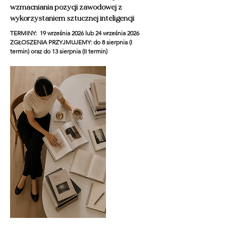
wzmacniania pozycji zawodowej z
wykorzystaniem sztucznej inteligencji
TERMINY:
​
19 września 2026
​lub
24 września 2026
ZGŁOSZENIA PRZYJMUJEMY: do 8 sierpnia (I
termin) oraz do 13 sierpnia (II termin)