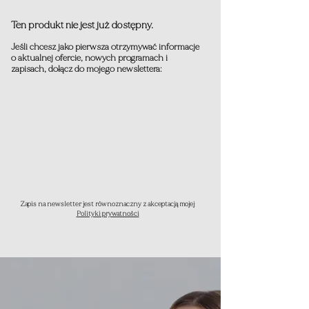
Ten produkt nie jest już dostępny.
Jeśli chcesz jako pierwsza otrzymywać informacje
o aktualnej ofercie, nowych programach i
zapisach, dołącz do mojego newslettera:
Zapis na newsletter jest równoznaczny z akceptacją mojej
Polityki prywatności